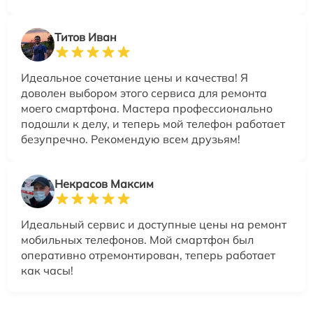
Титов Иван
Идеальное сочетание цены и качества! Я
доволен выбором этого сервиса для ремонта
моего смартфона. Мастера профессионально
подошли к делу, и теперь мой телефон работает
безупречно. Рекомендую всем друзьям!
Некрасов Максим
Идеальный сервис и доступные цены на ремонт
мобильных телефонов. Мой смартфон был
оперативно отремонтирован, теперь работает
как часы!