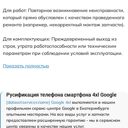
Для работ: Повторное возникновение неисправности,
который прямо обусловлен с качеством проведенного
ремонта (например, некорректный монтаж запчасти).
Для комплектующих: Преждевременный выход из
строя, утрата работоспособности или техническим
параметрам при соблюдении условий эксплуатации.
Показать полностью
Русификация телефона смартфона 4xl Google
[dataset:services:name] Google 4xl
выполняется в нашем
профильном сервис-центре Google в Екатеринбурге
опытными мастерами. На все виды услуг и запчасти
предоставляем расширенную гарантию - мы в сервисном
центр уверены в качестве наших услуг.