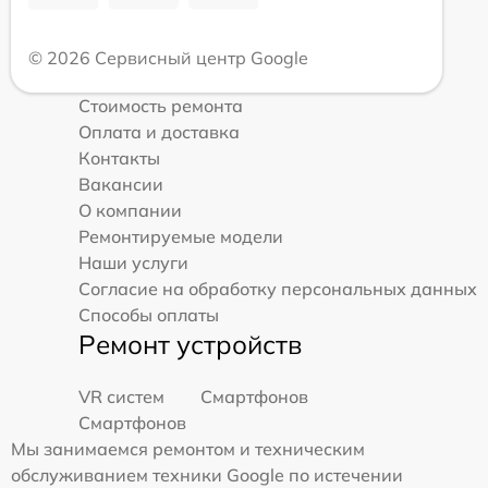
© 2026 Сервисный центр Google
Стоимость ремонта
Оплата и доставка
Контакты
Вакансии
О компании
Ремонтируемые модели
Наши услуги
Согласие на обработку персональных данных
Способы оплаты
Ремонт устройств
VR систем
Смартфонов
Смартфонов
Мы занимаемся ремонтом и техническим
обслуживанием техники Google по истечении