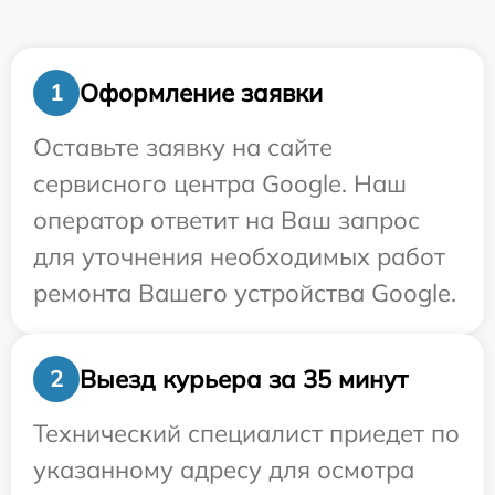
Оформление заявки
1
Оставьте заявку на сайте
сервисного центра Google. Наш
оператор ответит на Ваш запрос
для уточнения необходимых работ
ремонта Вашего устройства Google.
Выезд курьера за 35 минут
2
Технический специалист приедет по
указанному адресу для осмотра