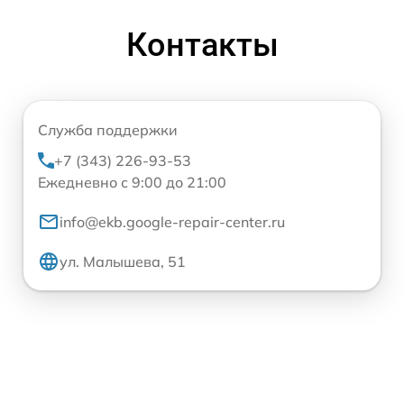
Контакты
Служба поддержки
+7 (343) 226-93-53
Ежедневно с 9:00 до 21:00
info@ekb.google-repair-center.ru
ул. Малышева, 51