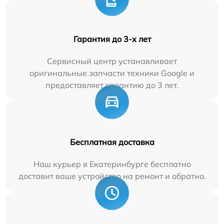
Гарантия до 3-х лет
Сервисный центр устанавливает
оригинальные запчасти техники Google и
предоставляет гарантию до 3 лет.
Бесплатная доставка
Наш курьер в Екатеринбурге бесплатно
доставит ваше устройство на ремонт и обратно.