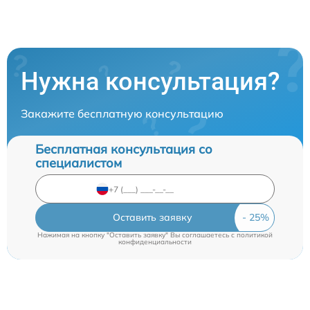
Нужна консультация?
Закажите бесплатную консультацию
Бесплатная консультация со
специалистом
Оставить заявку
Нажимая на кнопку "Оставить заявку" Вы соглашаетесь c
политикой
конфиденциальности