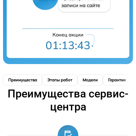
записи на сайте
Конец акции
01:13:42
Преимущества
Этапы работ
Модели
Гарантия
Преимущества сервис-
центра