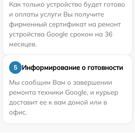
Как только устройство будет готово
и оплаты услуги Вы получите
фирменный сертификат на ремонт
устройства Google сроком на 36
месяцев.
Информирование о готовности
5
Мы сообщим Вам о завершении
ремонта техники Google, и курьер
доставит ее к вам домой или в
офис.