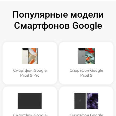
Популярные модели
Смартфонов Google
Смартфон Google
Смартфон Google
Pixel 9 Pro
Pixel 9
Смартфон Google
Смартфон Google