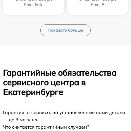
Pixel Fold
Pixel 8
Показать больше
Гарантийные обязательства
сервисного центра в
Екатеринбурге
Гарантия от сервиса: на установленные нами детали
— до 3 месяцев.
Что считается гарантийным случаем?