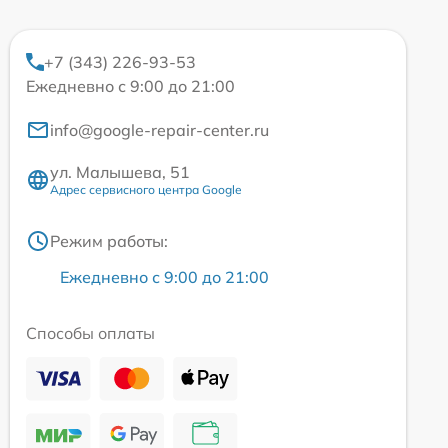
+7 (343) 226-93-53
Ежедневно с 9:00 до 21:00
info@google-repair-center.ru
ул. Малышева, 51
Адрес сервисного центра Google
Режим работы:
Ежедневно с 9:00 до 21:00
Способы оплаты