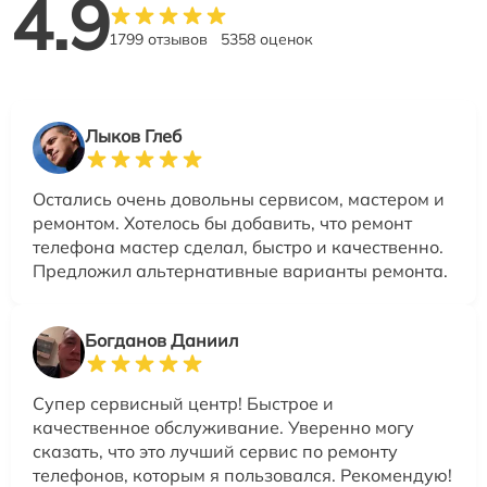
4.9
1799 отзывов
5358 оценок
Лыков Глеб
Остались очень довольны сервисом, мастером и
ремонтом. Хотелось бы добавить, что ремонт
телефона мастер сделал, быстро и качественно.
Предложил альтернативные варианты ремонта.
Богданов Даниил
Супер сервисный центр! Быстрое и
качественное обслуживание. Уверенно могу
сказать, что это лучший сервис по ремонту
телефонов, которым я пользовался. Рекомендую!