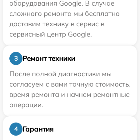
оборудования Google. В случае
сложного ремонта мы бесплатно
доставим технику в сервис в
сервисный центр Google.
Ремонт техники
3
После полной диагностики мы
согласуем с вами точную стоимость,
время ремонта и начнем ремонтные
операции.
Гарантия
4