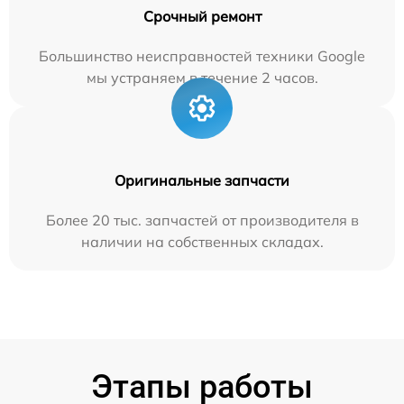
Срочный ремонт
Большинство неисправностей техники Google
мы устраняем в течение 2 часов.
Оригинальные запчасти
Более 20 тыс. запчастей от производителя в
наличии на собственных складах.
Этапы работы