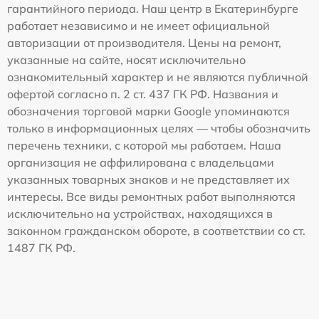
гарантийного периода. Наш центр в Екатеринбурге
работает независимо и не имеет официальной
авторизации от производителя. Цены на ремонт,
указанные на сайте, носят исключительно
ознакомительный характер и не являются публичной
офертой согласно п. 2 ст. 437 ГК РФ. Названия и
обозначения торговой марки Google упоминаются
только в информационных целях — чтобы обозначить
перечень техники, с которой мы работаем. Наша
организация не аффилирована с владельцами
указанных товарных знаков и не представляет их
интересы. Все виды ремонтных работ выполняются
исключительно на устройствах, находящихся в
законном гражданском обороте, в соответствии со ст.
1487 ГК РФ.