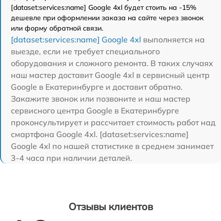
[dataset:services:name] Google 4xl будет стоить на -15%
дешевле при оформлении заказа на сайте через звонок
или форму обратной связи.
[dataset:services:name] Google 4xl
выполняется на
выезде, если не требует специального
оборудования и сложного ремонта. В таких случаях
наш мастер доставит Google 4xl в сервисный центр
Google в Екатеринбурге и доставит обратно.
Закажите звонок или позвоните и наш мастер
сервисного центра Google в Екатеринбурге
проконсультирует и рассчитает стоимость работ над
смартфона Google 4xl. [dataset:services:name]
Google 4xl по нашей статистике в среднем занимает
3-4 часа при наличии деталей.
Отзывы клиентов