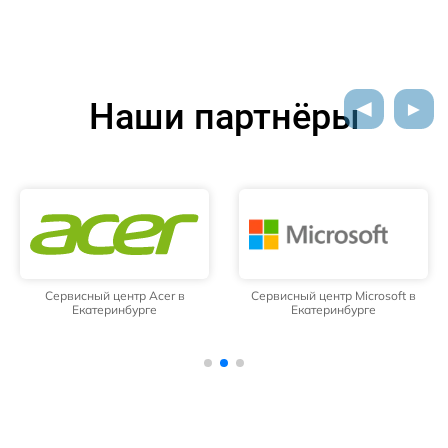
Наши партнёры
Сервисный центр Acer в
Сервисный центр Microsoft в
Екатеринбурге
Екатеринбурге