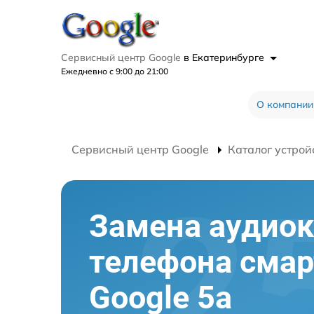
Сервисный центр Google
в Екатеринбурге
Ежедневно с 9:00 до 21:00
О компании
Сервисный центр Google
Каталог устрой
Замена аудиок
телефона сма
Google 5a