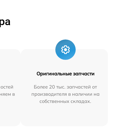
ра
Оригинальные запчасти
остей
Более 20 тыс. запчастей от
няем в
производителя в наличии на
собственных складах.