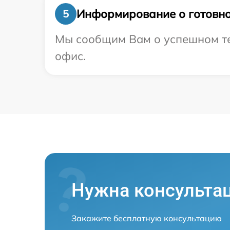
Информирование о готовно
5
Мы сообщим Вам о успешном тес
офис.
Нужна консульта
Закажите бесплатную консультацию