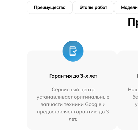
Преимущества
Этапы работ
Модели
П
Гарантия до 3-х лет
Сервисный центр
Наш
устанавливает оригинальные
бе
запчасти техники Google и
у
предоставляет гарантию до 3
лет.