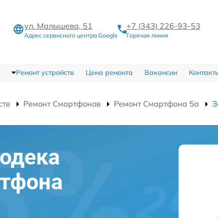
ул. Малышева, 51
+7 (343) 226-93-53
Адрес сервисного центра Google
Горячая линия
Ремонт устройств
Цена ремонта
Вакансии
Контакт
ств
Ремонт Смартфонов
Ремонт Смартфона 5a
З
одека
ртфона