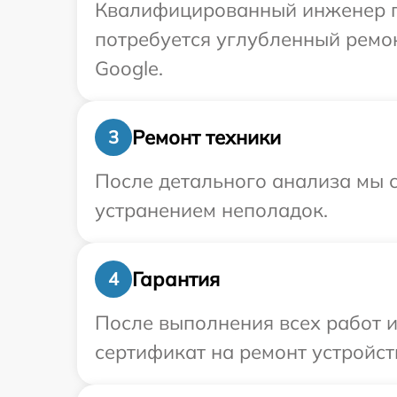
Квалифицированный инженер пр
потребуется углубленный ремо
Google.
Ремонт техники
3
После детального анализа мы с
устранением неполадок.
Гарантия
4
После выполнения всех работ 
сертификат на ремонт устройст