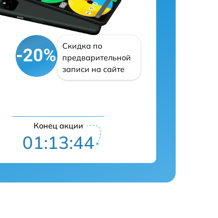
Скидка по
-20%
предварительной
записи на сайте
Конец акции
01:13:43