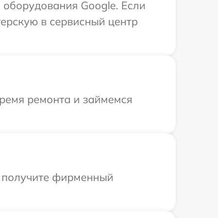
 оборудования Google. Если
терскую в сервисный центр
время ремонта и займемся
ы получите фирменный