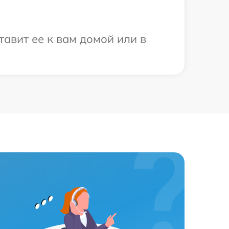
авит ее к вам домой или в