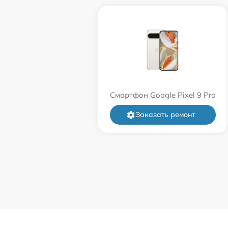
Смартфон Google Pixel 9 Pro
Заказать ремонт