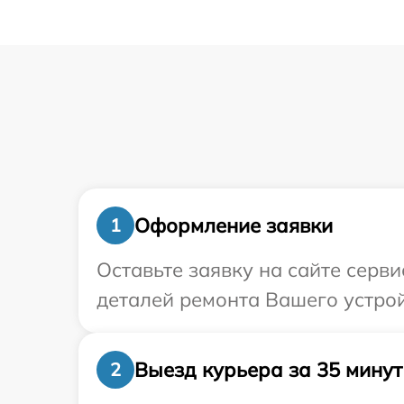
Оформление заявки
1
Оставьте заявку на сайте серв
деталей ремонта Вашего устрой
Выезд курьера за 35 минут
2