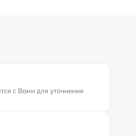
ется с Вами для уточнения