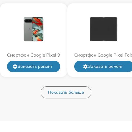
Смартфон Google Pixel 9
Смартфон Google Pixel Fol
Заказать ремонт
Заказать ремонт
Показать больше