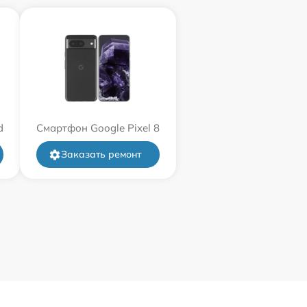
d
Смартфон Google Pixel 8
Заказать ремонт