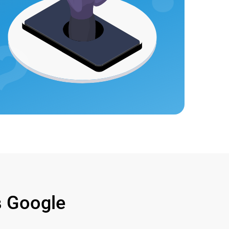
 Google