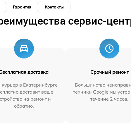
Гарантия
Контакты
реимущества сервис-цент
Бесплатная доставка
Срочный ремонт
 курьер в Екатеринбурге
Большинство неисправн
сплатно доставит ваше
техники Google мы устра
стройство на ремонт и
течение 2 часов.
обратно.