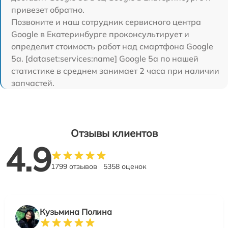
привезет обратно.
Позвоните и наш сотрудник сервисного центра
Google в Екатеринбурге проконсультирует и
определит стоимость работ над смартфона Google
5a. [dataset:services:name] Google 5a по нашей
статистике в среднем занимает 2 часа при наличии
запчастей.
Отзывы клиентов
4.9
1799 отзывов
5358 оценок
Кузьмина Полина