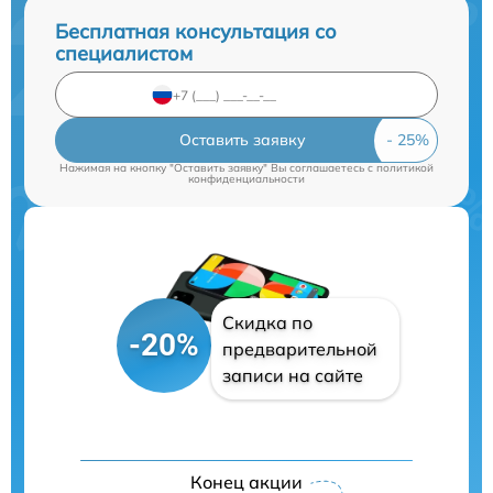
Бесплатная консультация со
специалистом
Оставить заявку
Нажимая на кнопку "Оставить заявку" Вы соглашаетесь c
политикой
конфиденциальности
Скидка по
-20%
предварительной
записи на сайте
Конец акции