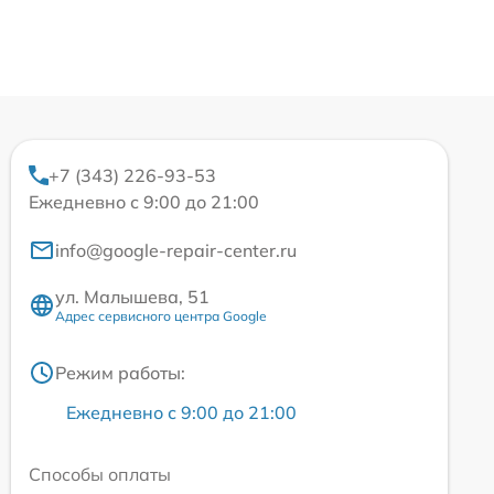
+7 (343) 226-93-53
Ежедневно с 9:00 до 21:00
info@google-repair-center.ru
ул. Малышева, 51
Адрес сервисного центра Google
Режим работы:
Ежедневно с 9:00 до 21:00
Способы оплаты