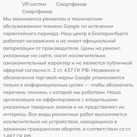
VR систем
Смартфонов
Смартфонов
Мы занимаемся ремонтом и техническим
обслуживанием техники Google по истечении
гарантийного периода. Наш центр в Екатеринбурге
работает независимо и не имеет официальной
авторизации от производителя. Цены на ремонт,
указанные на сайте, носят исключительно
ознакомительный характер и не являются публичной
офертой согласно п. 2 ст. 437 ГК РФ. Названия и
обозначения торговой марки Google упоминаются
только в информационных целях — чтобы обозначить
перечень техники, с которой мы работаем. Наша
организация не аффилирована с владельцами
указанных товарных знаков и не представляет их
интересы. Все виды ремонтных работ выполняются
исключительно на устройствах, находящихся в
законном гражданском обороте, в соответствии со ст.
1487 ГК РФ.