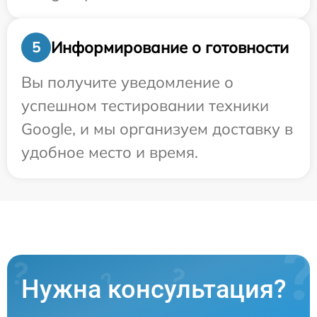
Информирование о готовности
5
Вы получите уведомление о
успешном тестировании техники
Google, и мы организуем доставку в
удобное место и время.
Нужна консультация?