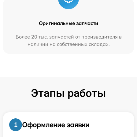
Оригинальные запчасти
Более 20 тыс. запчастей от производителя в
наличии на собственных складах.
Этапы работы
Оформление заявки
1