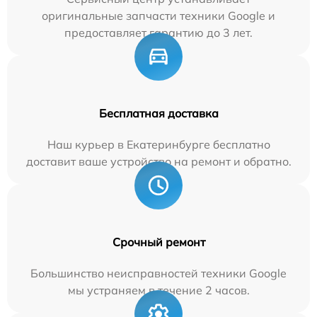
оригинальные запчасти техники Google и
предоставляет гарантию до 3 лет.
Бесплатная доставка
Наш курьер в Екатеринбурге бесплатно
доставит ваше устройство на ремонт и обратно.
Срочный ремонт
Большинство неисправностей техники Google
мы устраняем в течение 2 часов.