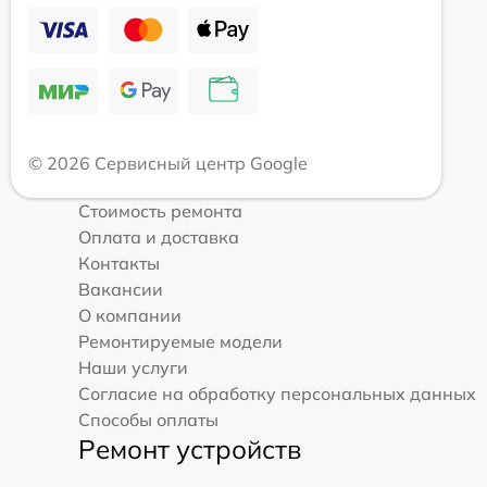
© 2026 Сервисный центр Google
Стоимость ремонта
Оплата и доставка
Контакты
Вакансии
О компании
Ремонтируемые модели
Наши услуги
Согласие на обработку персональных данных
Способы оплаты
Ремонт устройств