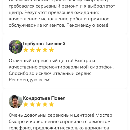
требовался серьезный ремонт, и я выбрал этот
центр. Результат превзошел ожидания:
качественное исполнение работ и приятное
обслуживание клиентов. Рекомендую всем!
Горбунов Тимофей
Отличный сервисный центр! Быстро и
качественно отремонтировали мой смартфон.
Спасибо за исключительный сервис!
Рекомендую всем!
Кондратьев Павел
Очень довольны сервисным центром! Мастер
быстро и качественно справился с ремонтом
телефона, предложил несколько вариантов