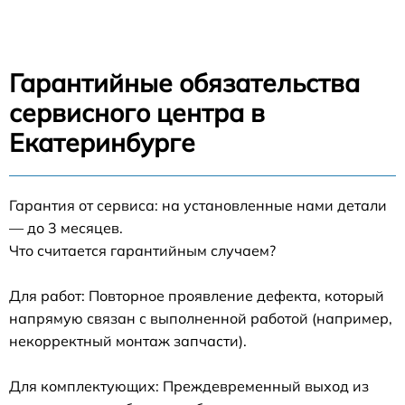
Гарантийные обязательства
сервисного центра в
Екатеринбурге
Гарантия от сервиса: на установленные нами детали
— до 3 месяцев.
Что считается гарантийным случаем?
Для работ: Повторное проявление дефекта, который
напрямую связан с выполненной работой (например,
некорректный монтаж запчасти).
Для комплектующих: Преждевременный выход из