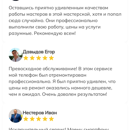
Оставшись приятно удивленным качеством
работы мастеров в этой мастерской, хотя и попал
сюда случайно. Они профессионально
выполнили свою работу, цены на услуги
разумные. Рекомендую всем!
Давыдов Егор
Превосходное обслуживание! В этом сервисе
мой телефон был отремонтирован
профессионально. Я был приятно удивлен, что
цены на ремонт оказались намного дешевле,
чем я ожидал. Очень доволен результатом!
Нестеров Иван
Исключительный сервис! Моему смартфону