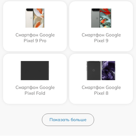
Смартфон Google
Смартфон Google
Pixel 9 Pro
Pixel 9
Смартфон Google
Смартфон Google
Pixel Fold
Pixel 8
Показать больше