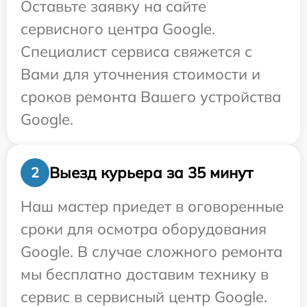
Оставьте заявку на сайте
сервисного центра Google.
Специалист сервиса свяжется с
Вами для уточнения стоимости и
сроков ремонта Вашего устройства
Google.
Выезд курьера за 35 минут
2
Наш мастер приедет в оговоренные
сроки для осмотра оборудования
Google. В случае сложного ремонта
мы бесплатно доставим технику в
сервис в сервисный центр Google.