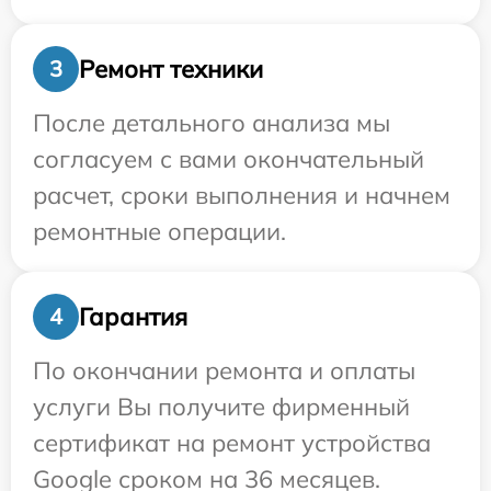
Ремонт техники
3
После детального анализа мы
согласуем с вами окончательный
расчет, сроки выполнения и начнем
ремонтные операции.
Гарантия
4
По окончании ремонта и оплаты
услуги Вы получите фирменный
сертификат на ремонт устройства
Google сроком на 36 месяцев.