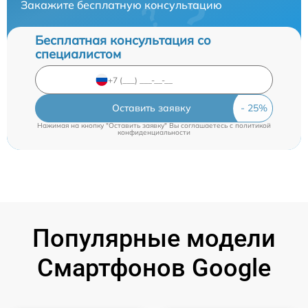
Закажите бесплатную консультацию
Бесплатная консультация со
специалистом
Оставить заявку
Нажимая на кнопку "Оставить заявку" Вы соглашаетесь c
политикой
конфиденциальности
Популярные модели
Смартфонов Google