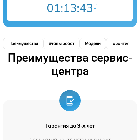
01:13:42
Преимущества
Этапы работ
Модели
Гарантия
Преимущества сервис-
центра
Гарантия до 3-х лет
Сервисный центр устанавливает