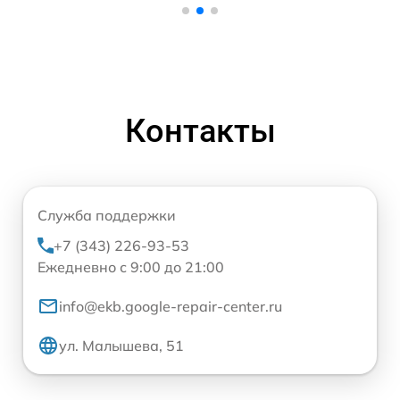
Контакты
Служба поддержки
+7 (343) 226-93-53
Ежедневно с 9:00 до 21:00
info@ekb.google-repair-center.ru
ул. Малышева, 51