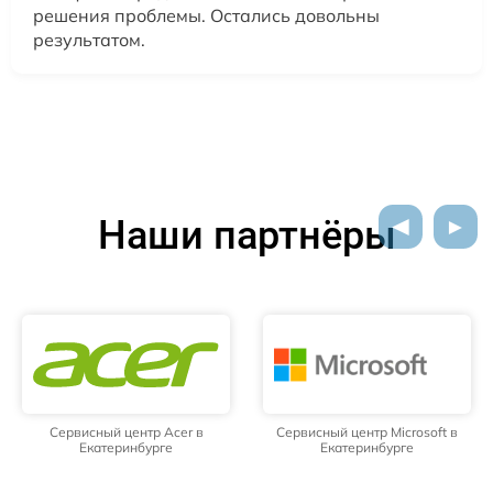
решения проблемы. Остались довольны
результатом.
Наши партнёры
Сервисный центр Acer в
Сервисный центр Microsoft в
Екатеринбурге
Екатеринбурге