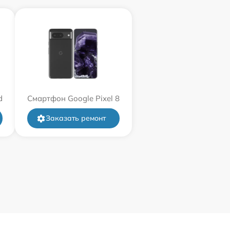
d
Смартфон Google Pixel 8
Заказать ремонт