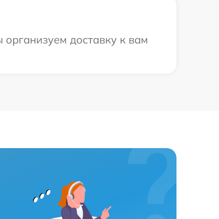
ы организуем доставку к вам