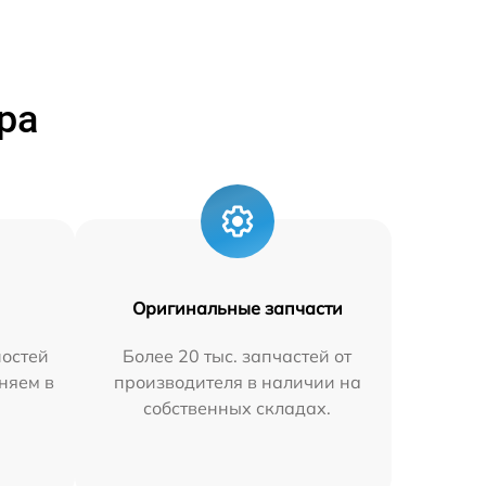
ра
Оригинальные запчасти
остей
Более 20 тыс. запчастей от
няем в
производителя в наличии на
собственных складах.