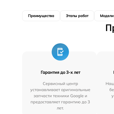
Преимущества
Этапы работ
Модели
П
Гарантия до 3-х лет
Сервисный центр
Наш
устанавливает оригинальные
бе
запчасти техники Google и
у
предоставляет гарантию до 3
лет.