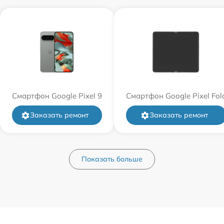
Смартфон Google Pixel 9
Смартфон Google Pixel Fol
Заказать ремонт
Заказать ремонт
Показать больше