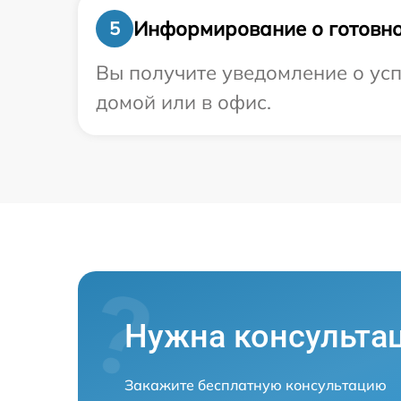
Информирование о готовно
5
Вы получите уведомление о усп
домой или в офис.
Нужна консульта
Закажите бесплатную консультацию