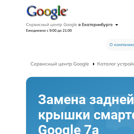
Сервисный центр Google
в Екатеринбурге
Ежедневно с 9:00 до 21:00
О компании
Сервисный центр Google
Каталог устрой
Замена задне
крышки смарт
Google 7a