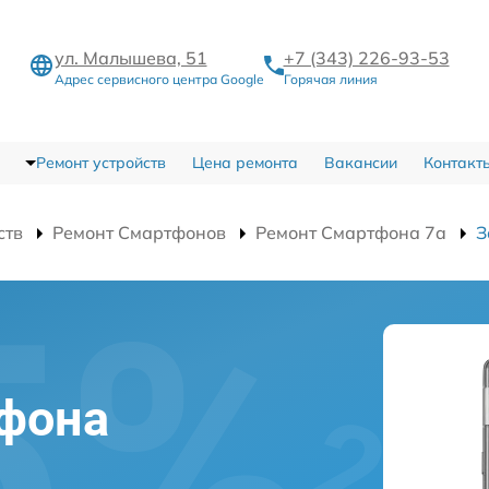
ул. Малышева, 51
+7 (343) 226-93-53
Адрес сервисного центра Google
Горячая линия
Ремонт устройств
Цена ремонта
Вакансии
Контакт
ств
Ремонт Смартфонов
Ремонт Смартфона 7a
З
й
фона