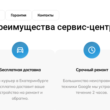
Гарантия
Контакты
реимущества сервис-цент
Бесплатная доставка
Срочный ремонт
 курьер в Екатеринбурге
Большинство неисправн
сплатно доставит ваше
техники Google мы устра
стройство на ремонт и
течение 2 часов.
обратно.