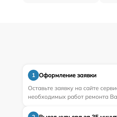
Оформление заявки
1
Оставьте заявку на сайте серв
необходимых работ ремонта Ва
Выезд курьера за 35 минут
2