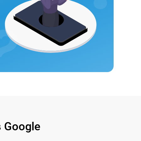
 Google