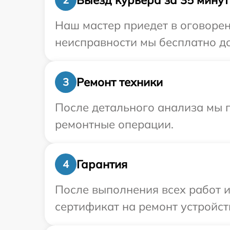
Наш мастер приедет в оговорен
неисправности мы бесплатно до
Ремонт техники
3
После детального анализа мы 
ремонтные операции.
Гарантия
4
После выполнения всех работ 
сертификат на ремонт устройст