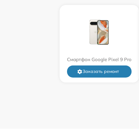
Смартфон Google Pixel 9 Pro
Заказать ремонт