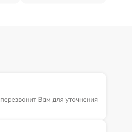
а перезвонит Вам для уточнения