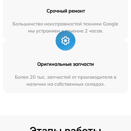
Срочный ремонт
Большинство неисправностей техники Google
мы устраняем в течение 2 часов.
Оригинальные запчасти
Более 20 тыс. запчастей от производителя в
наличии на собственных складах.