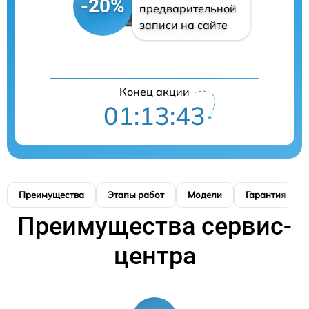
-20%
предварительной
записи на сайте
Конец акции
01:13:42
Преимущества
Этапы работ
Модели
Гарантия
Преимущества сервис-
центра