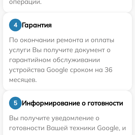
операции.
Гарантия
4
По окончании ремонта и оплаты
услуги Вы получите документ о
гарантийном обслуживании
устройства Google сроком на 36
месяцев.
Информирование о готовности
5
Вы получите уведомление о
готовности Вашей техники Google, и