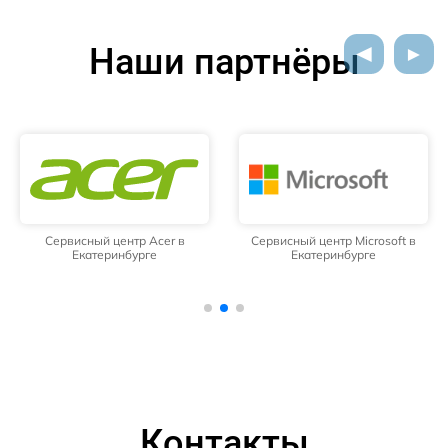
Наши партнёры
Сервисный центр Acer в
Сервисный центр Microsoft в
Екатеринбурге
Екатеринбурге
Контакты