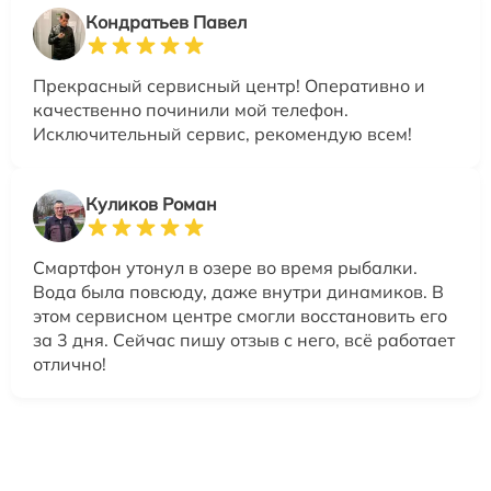
Кондратьев Павел
Прекрасный сервисный центр! Оперативно и
качественно починили мой телефон.
Исключительный сервис, рекомендую всем!
Куликов Роман
Смартфон утонул в озере во время рыбалки.
Вода была повсюду, даже внутри динамиков. В
этом сервисном центре смогли восстановить его
за 3 дня. Сейчас пишу отзыв с него, всё работает
отлично!