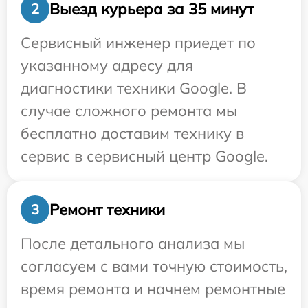
Выезд курьера за 35 минут
2
Сервисный инженер приедет по
указанному адресу для
диагностики техники Google. В
случае сложного ремонта мы
бесплатно доставим технику в
сервис в сервисный центр Google.
Ремонт техники
3
После детального анализа мы
согласуем с вами точную стоимость,
время ремонта и начнем ремонтные