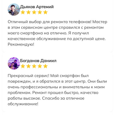
Дьяков Артемий
Отличный выбор для ремонта телефонов! Мастер
в этом сервисном центре справился с ремонтом
моего смартфона на отлично. Я получил
качественное обслуживание по доступной цене.
Рекомендую!
Богданов Даниил
Прекрасный сервис! Мой смартфон был
поврежден, и я обратился в этот центр. Они были
очень профессиональны и внимательны к моим
проблемам. Ремонт прошел быстро, качество
работы высокое. Спасибо за отличное
обслуживание!