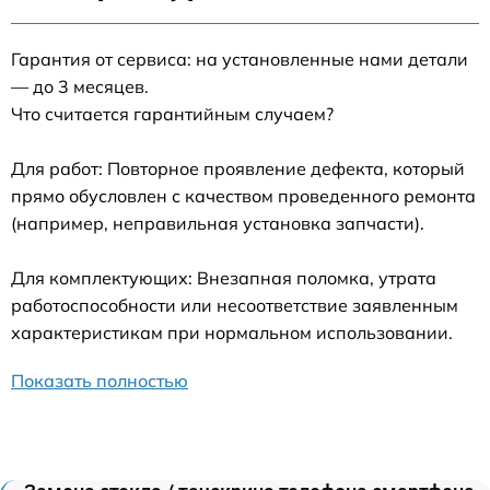
Гарантия от сервиса: на установленные нами детали
— до 3 месяцев.
Что считается гарантийным случаем?
Для работ: Повторное проявление дефекта, который
прямо обусловлен с качеством проведенного ремонта
(например, неправильная установка запчасти).
Для комплектующих: Внезапная поломка, утрата
работоспособности или несоответствие заявленным
характеристикам при нормальном использовании.
Показать полностью