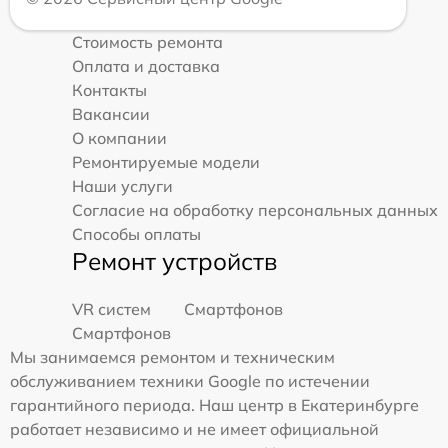
Стоимость ремонта
Оплата и доставка
Контакты
Вакансии
О компании
Ремонтируемые модели
Наши услуги
Согласие на обработку персональных данных
Способы оплаты
Ремонт устройств
VR систем
Смартфонов
Смартфонов
Мы занимаемся ремонтом и техническим
обслуживанием техники Google по истечении
гарантийного периода. Наш центр в Екатеринбурге
работает независимо и не имеет официальной