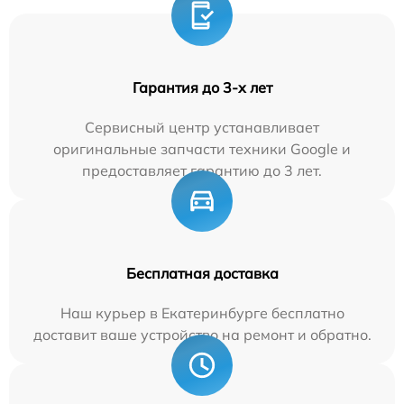
Гарантия до 3-х лет
Сервисный центр устанавливает
оригинальные запчасти техники Google и
предоставляет гарантию до 3 лет.
Бесплатная доставка
Наш курьер в Екатеринбурге бесплатно
доставит ваше устройство на ремонт и обратно.