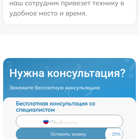
наш сотрудник привезет технику в
удобное место и время.
Нужна консультация?
Закажите бесплатную консультацию
Бесплатная консультация со
специалистом
Оставить заявку