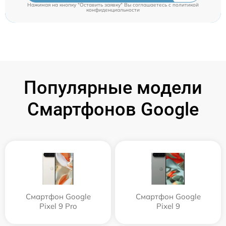
Нажимая на кнопку "Оставить заявку" Вы соглашаетесь c
политикой
конфиденциальности
Популярные модели
Смартфонов Google
Смартфон Google
Смартфон Google
Pixel 9 Pro
Pixel 9