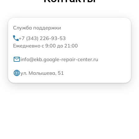
Служба поддержки
+7 (343) 226-93-53
Ежедневно с 9:00 до 21:00
info@ekb.google-repair-center.ru
ул. Малышева, 51