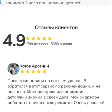
занимает 3 часа при наличии деталей.
Отзывы клиентов
4.9
1799 отзывов
5358 оценок
Котов Арсений
Профессионализм на высшем уровне! Я
обратился в этот сервис по рекомендации, и не
пожалел. Мастера проявили внимание к
деталям и знания в своем деле. Мой смартфон
работает отлично после ремонта. Очень доволен!