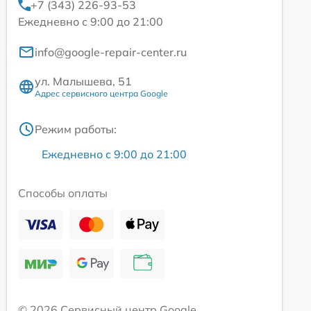
+7 (343) 226-93-53
Ежедневно с 9:00 до 21:00
info@google-repair-center.ru
ул. Малышева, 51
Адрес сервисного центра Google
Режим работы:
Ежедневно с 9:00 до 21:00
Способы оплаты
© 2026 Сервисный центр Google