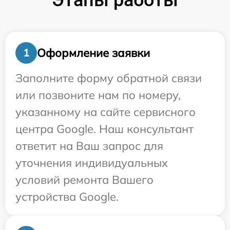
Этапы работы
Оформление заявки
1
Заполните форму обратной связи
или позвоните нам по номеру,
указанному на сайте сервисного
центра Google. Наш консультант
ответит на Ваш запрос для
уточнения индивидуальных
условий ремонта Вашего
устройства Google.