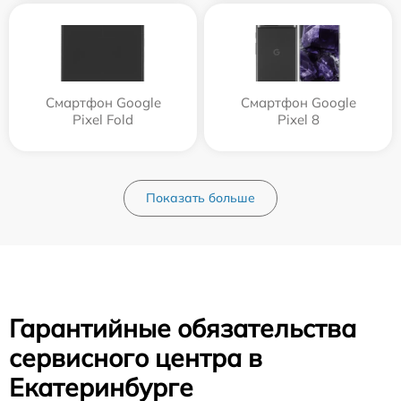
Смартфон Google
Смартфон Google
Pixel Fold
Pixel 8
Показать больше
Гарантийные обязательства
сервисного центра в
Екатеринбурге