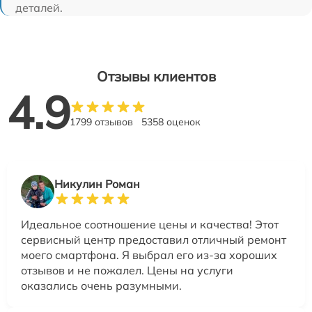
деталей.
Отзывы клиентов
4.9
1799 отзывов
5358 оценок
Никулин Роман
Идеальное соотношение цены и качества! Этот
сервисный центр предоставил отличный ремонт
моего смартфона. Я выбрал его из-за хороших
отзывов и не пожалел. Цены на услуги
оказались очень разумными.