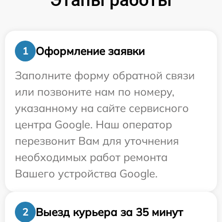
Этапы работы
Оформление заявки
1
Заполните форму обратной связи
или позвоните нам по номеру,
указанному на сайте сервисного
центра Google. Наш оператор
перезвонит Вам для уточнения
необходимых работ ремонта
Вашего устройства Google.
Выезд курьера за 35 минут
2