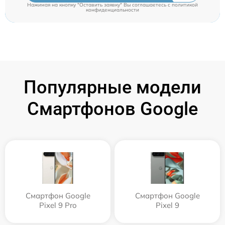
Нажимая на кнопку "Оставить заявку" Вы соглашаетесь c
политикой
конфиденциальности
Популярные модели
Смартфонов Google
Смартфон Google
Смартфон Google
Pixel 9 Pro
Pixel 9