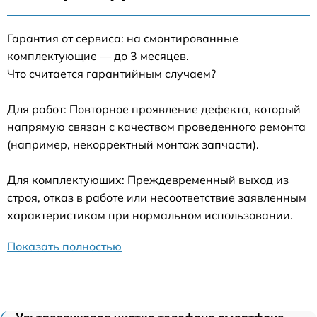
Гарантия от сервиса: на смонтированные
комплектующие — до 3 месяцев.
Что считается гарантийным случаем?
Для работ: Повторное проявление дефекта, который
напрямую связан с качеством проведенного ремонта
(например, некорректный монтаж запчасти).
Для комплектующих: Преждевременный выход из
строя, отказ в работе или несоответствие заявленным
характеристикам при нормальном использовании.
Показать полностью