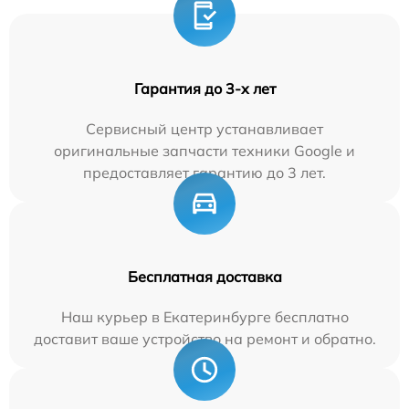
Гарантия до 3-х лет
Сервисный центр устанавливает
оригинальные запчасти техники Google и
предоставляет гарантию до 3 лет.
Бесплатная доставка
Наш курьер в Екатеринбурге бесплатно
доставит ваше устройство на ремонт и обратно.