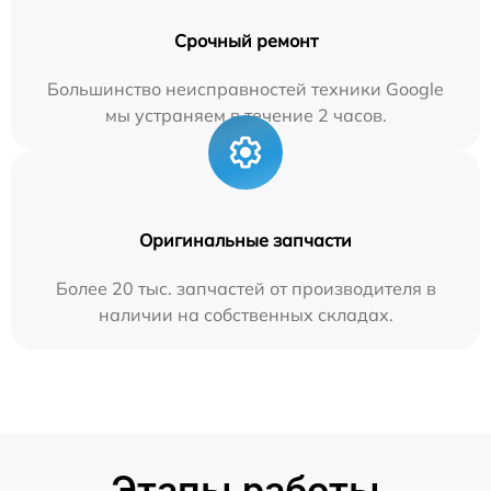
Срочный ремонт
Большинство неисправностей техники Google
мы устраняем в течение 2 часов.
Оригинальные запчасти
Более 20 тыс. запчастей от производителя в
наличии на собственных складах.