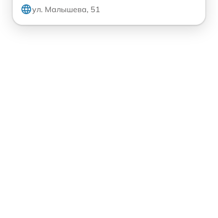
ул. Малышева, 51