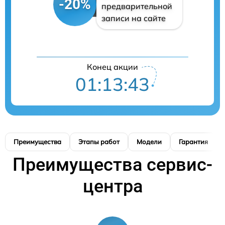
-20%
предварительной
записи на сайте
Конец акции
01:13:41
Преимущества
Этапы работ
Модели
Гарантия
Преимущества сервис-
центра