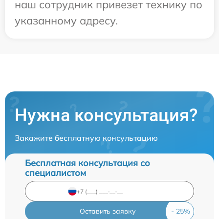
наш сотрудник привезет технику по
указанному адресу.
Нужна консультация?
Закажите бесплатную консультацию
Бесплатная консультация со
специалистом
Оставить заявку