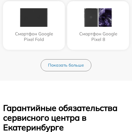
Смартфон Google
Смартфон Google
Pixel Fold
Pixel 8
Показать больше
Гарантийные обязательства
сервисного центра в
Екатеринбурге