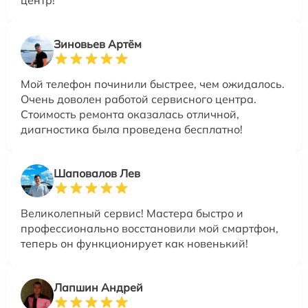
центр!
Зиновьев Артём
Мой телефон починили быстрее, чем ожидалось.
Очень доволен работой сервисного центра.
Стоимость ремонта оказалась отличной,
диагностика была проведена бесплатно!
Шаповалов Лев
Великолепный сервис! Мастера быстро и
профессионально восстановили мой смартфон,
теперь он функционирует как новенький!
Лапшин Андрей