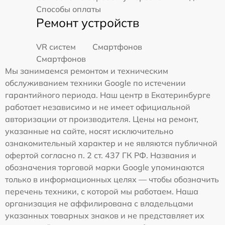
Способы оплаты
Ремонт устройств
VR систем
Смартфонов
Смартфонов
Мы занимаемся ремонтом и техническим
обслуживанием техники Google по истечении
гарантийного периода. Наш центр в Екатеринбурге
работает независимо и не имеет официальной
авторизации от производителя. Цены на ремонт,
указанные на сайте, носят исключительно
ознакомительный характер и не являются публичной
офертой согласно п. 2 ст. 437 ГК РФ. Названия и
обозначения торговой марки Google упоминаются
только в информационных целях — чтобы обозначить
перечень техники, с которой мы работаем. Наша
организация не аффилирована с владельцами
указанных товарных знаков и не представляет их