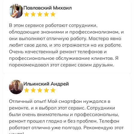
Павловский Михаил
В этом сервисе работают сотрудники,
обладающие знаниями и профессионализмом, и
они выполняют отличную работу. Мастера явно
любят свое дело, и это отражается на их работе.
Очень качественный ремонт телефонов и
профессиональное обслуживание клиентов. Я
порекомендовал этот сервис своим друзьям.
Ильинский Андрей
Отличный опыт! Мой смартфон нуждался в
ремонте, и я выбрал этот сервис. Сотрудники
были очень внимательны и профессиональны,
ремонт прошел гладко и без проблем. Телефон
работает отлично уже полгода. Рекомендую этот