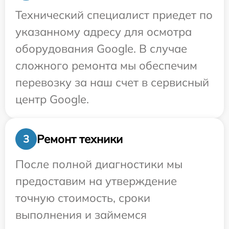
Технический специалист приедет по
указанному адресу для осмотра
оборудования Google. В случае
сложного ремонта мы обеспечим
перевозку за наш счет в сервисный
центр Google.
Ремонт техники
3
После полной диагностики мы
предоставим на утверждение
точную стоимость, сроки
выполнения и займемся