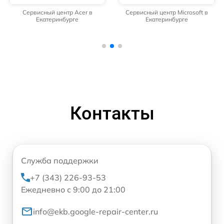
Сервисный центр Acer в
Сервисный центр Microsoft в
Екатеринбурге
Екатеринбурге
Контакты
Служба поддержки
+7 (343) 226-93-53
Ежедневно с 9:00 до 21:00
info@ekb.google-repair-center.ru