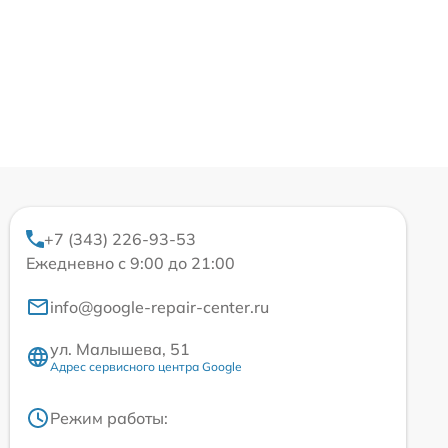
+7 (343) 226-93-53
Ежедневно с 9:00 до 21:00
info@google-repair-center.ru
ул. Малышева, 51
Адрес сервисного центра Google
Режим работы: