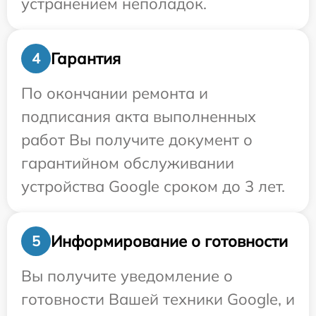
устранением неполадок.
Гарантия
4
По окончании ремонта и
подписания акта выполненных
работ Вы получите документ о
гарантийном обслуживании
устройства Google сроком до 3 лет.
Информирование о готовности
5
Вы получите уведомление о
готовности Вашей техники Google, и