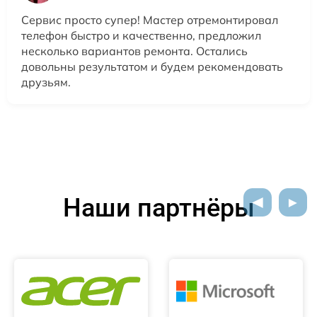
Сервис просто супер! Мастер отремонтировал
телефон быстро и качественно, предложил
несколько вариантов ремонта. Остались
довольны результатом и будем рекомендовать
друзьям.
Наши партнёры