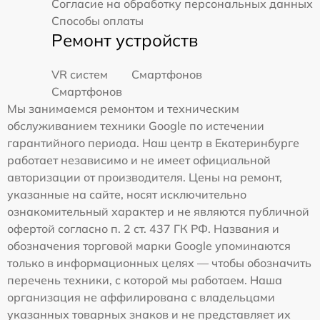
Согласие на обработку персональных данных
Способы оплаты
Ремонт устройств
VR систем
Смартфонов
Смартфонов
Мы занимаемся ремонтом и техническим
обслуживанием техники Google по истечении
гарантийного периода. Наш центр в Екатеринбурге
работает независимо и не имеет официальной
авторизации от производителя. Цены на ремонт,
указанные на сайте, носят исключительно
ознакомительный характер и не являются публичной
офертой согласно п. 2 ст. 437 ГК РФ. Названия и
обозначения торговой марки Google упоминаются
только в информационных целях — чтобы обозначить
перечень техники, с которой мы работаем. Наша
организация не аффилирована с владельцами
указанных товарных знаков и не представляет их