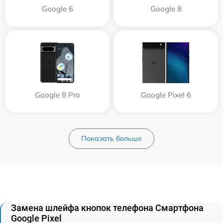
Google 6
Google 8
Google 8 Pro
Google Pixel 6
Показать больше
Замена шлейфа кнопок телефона Смартфона
Google Pixel