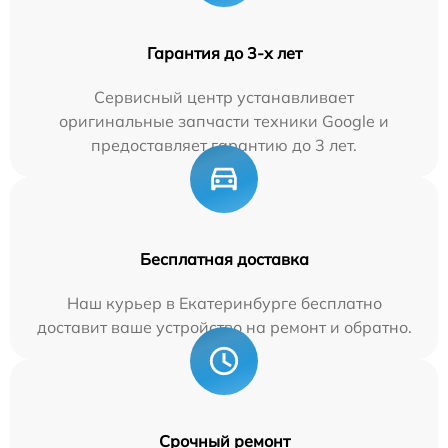
Гарантия до 3-х лет
Сервисный центр устанавливает
оригинальные запчасти техники Google и
предоставляет гарантию до 3 лет.
Бесплатная доставка
Наш курьер в Екатеринбурге бесплатно
доставит ваше устройство на ремонт и обратно.
Срочный ремонт