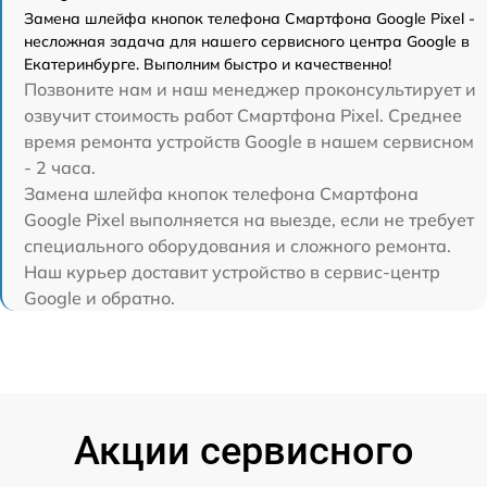
Замена шлейфа кнопок телефона Смартфона Google Pixel -
несложная задача для нашего сервисного центра Google в
Екатеринбурге. Выполним быстро и качественно!
Позвоните нам и наш менеджер проконсультирует и
озвучит стоимость работ Смартфона Pixel. Среднее
время ремонта устройств Google в нашем сервисном
- 2 часа.
Замена шлейфа кнопок телефона Смартфона
Google Pixel выполняется на выезде, если не требует
специального оборудования и сложного ремонта.
Наш курьер доставит устройство в сервис-центр
Google и обратно.
Акции сервисного