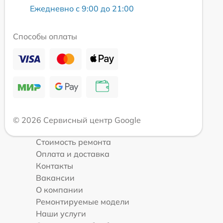
Ежедневно с 9:00 до 21:00
Способы оплаты
© 2026 Сервисный центр Google
Стоимость ремонта
Оплата и доставка
Контакты
Вакансии
О компании
Ремонтируемые модели
Наши услуги