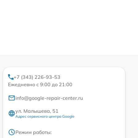
+7 (343) 226-93-53
Ежедневно с 9:00 до 21:00
info@google-repair-center.ru
ул. Малышева, 51
Адрес сервисного центра Google
Режим работы: