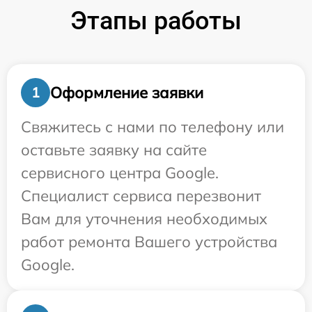
Этапы работы
Оформление заявки
1
Свяжитесь с нами по телефону или
оставьте заявку на сайте
сервисного центра Google.
Специалист сервиса перезвонит
Вам для уточнения необходимых
работ ремонта Вашего устройства
Google.