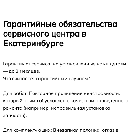
Гарантийные обязательства
сервисного центра в
Екатеринбурге
Гарантия от сервиса: на установленные нами детали
— до 3 месяцев.
Что считается гарантийным случаем?
Для работ: Повторное проявление неисправности,
который прямо обусловлен с качеством проведенного
ремонта (например, неправильная установка
запчасти).
Для комплектующих: Внезапная поломка, отказ в