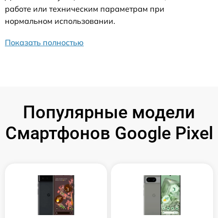
работе или техническим параметрам при
нормальном использовании.
Показать полностью
Популярные модели
Смартфонов Google Pixel