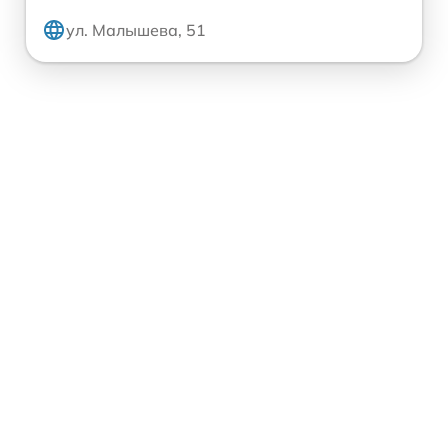
ул. Малышева, 51