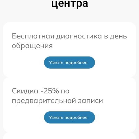
центра
Бесплатная диагностика в день
обращения
Узнать подробнее
Скидка -25% по
предварительной записи
Узнать подробнее