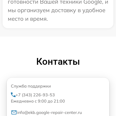
готовности Вашей техники Google, и
мы организуем доставку в удобное
место и время.
Контакты
Служба поддержки
+7 (343) 226-93-53
Ежедневно с 9:00 до 21:00
info@ekb.google-repair-center.ru