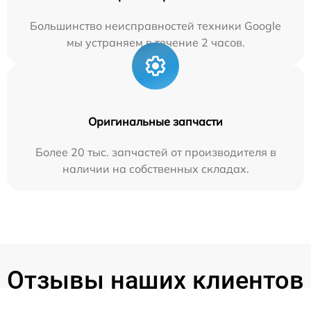
Большинство неисправностей техники Google
мы устраняем в течение 2 часов.
Оригинальные запчасти
Более 20 тыс. запчастей от производителя в
наличии на собственных складах.
Отзывы наших клиентов