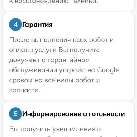
к восстановлению техники.
Гарантия
4
После выполнения всех работ и
оплаты услуги Вы получите
документ о гарантийном
обслуживании устройства Google
сроком на все виды работ и
запчасти.
Информирование о готовности
5
Вы получите уведомление о