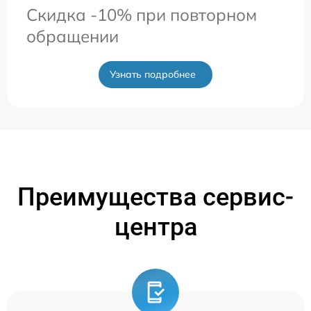
Скидка -10% при повторном
обращении
Узнать подробнее
Преимущества сервис-
центра