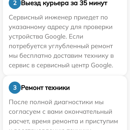
Выезд курьера за 35 минут
2
Сервисный инженер приедет по
указанному адресу для проверки
устройства Google. Если
потребуется углубленный ремонт
мы бесплатно доставим технику в
сервис в сервисный центр Google.
Ремонт техники
3
После полной диагностики мы
согласуем с вами окончательный
расчет, время ремонта и приступим