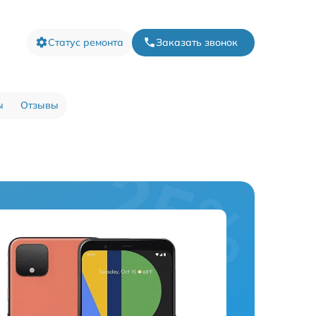
Статус ремонта
Заказать звонок
ы
Отзывы