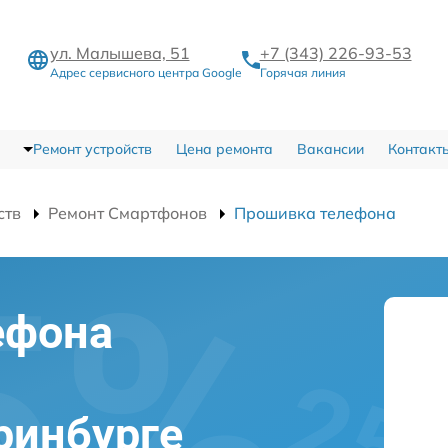
ул. Малышева, 51
+7 (343) 226-93-53
Адрес сервисного центра Google
Горячая линия
Ремонт устройств
Цена ремонта
Вакансии
Контакт
ств
Ремонт Смартфонов
Прошивка телефона
ефона
ринбурге