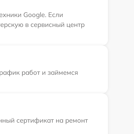
ехники Google. Если
терскую в сервисный центр
график работ и займемся
енный сертификат на ремонт