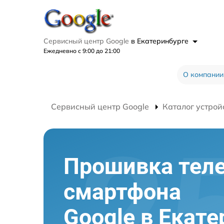
Сервисный центр Google
в Екатеринбурге
Ежедневно с 9:00 до 21:00
О компании
Сервисный центр Google
Каталог устрой
Прошивка тел
смартфона
Google в Екате