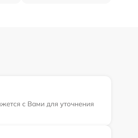
яжется с Вами для уточнения