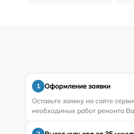
Оформление заявки
1
Оставьте заявку на сайте серв
необходимых работ ремонта Ва
Выезд курьера за 35 минут
2