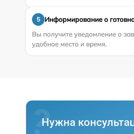
Информирование о готовно
5
Вы получите уведомление о зав
удобное место и время.
Нужна консульта