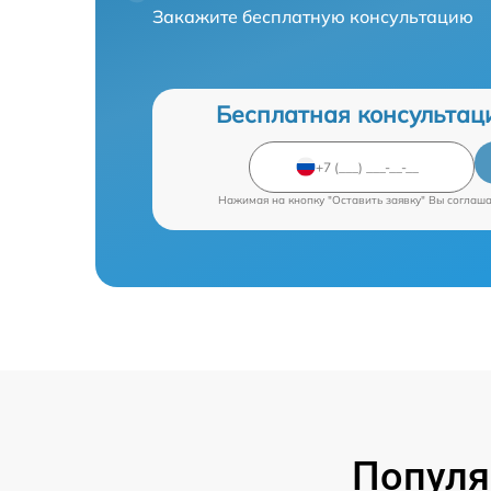
Закажите бесплатную консультацию
Бесплатная консультац
Нажимая на кнопку "Оставить заявку" Вы соглаш
Популя