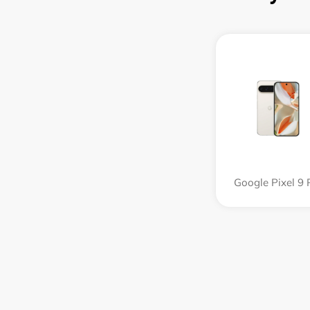
Google Pixel 9 