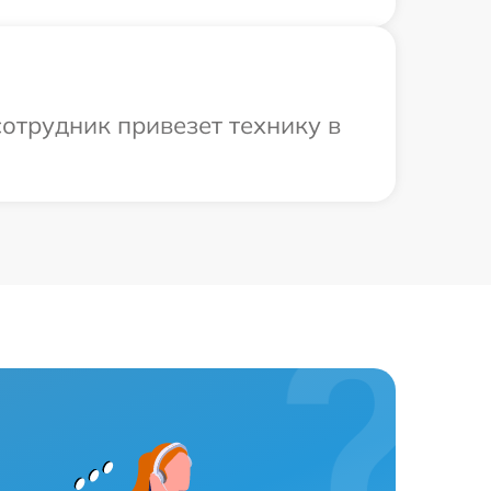
отрудник привезет технику в