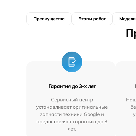
Преимущества
Этапы работ
Модели
П
Гарантия до 3-х лет
Сервисный центр
Наш
устанавливает оригинальные
бе
запчасти техники Google и
у
предоставляет гарантию до 3
лет.