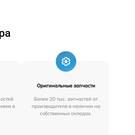
ра
Оригинальные запчасти
остей
Более 20 тыс. запчастей от
няем в
производителя в наличии на
собственных складах.