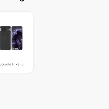
Google Pixel 8