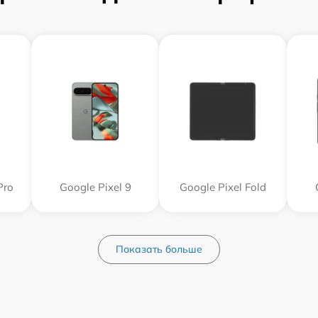
Pro
Google Pixel 9
Google Pixel Fold
Показать больше