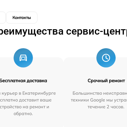
Контакты
реимущества сервис-цент
Бесплатная доставка
Срочный ремонт
 курьер в Екатеринбурге
Большинство неисправн
сплатно доставит ваше
техники Google мы устра
стройство на ремонт и
течение 2 часов.
обратно.