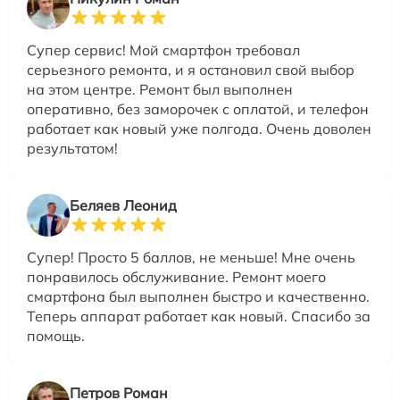
Супер сервис! Мой смартфон требовал
серьезного ремонта, и я остановил свой выбор
на этом центре. Ремонт был выполнен
оперативно, без заморочек с оплатой, и телефон
работает как новый уже полгода. Очень доволен
результатом!
Беляев Леонид
Супер! Просто 5 баллов, не меньше! Мне очень
понравилось обслуживание. Ремонт моего
смартфона был выполнен быстро и качественно.
Теперь аппарат работает как новый. Спасибо за
помощь.
Петров Роман