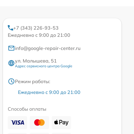
+7 (343) 226-93-53
Ежедневно с 9:00 до 21:00
info@google-repair-center.ru
ул. Малышева, 51
Адрес сервисного центра Google
Режим работы:
Ежедневно с 9:00 до 21:00
Способы оплаты