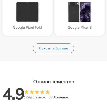
Google Pixel Fold
Google Pixel 8
Показать больше
Отзывы клиентов
4.9
1799 отзывов
5358 оценок