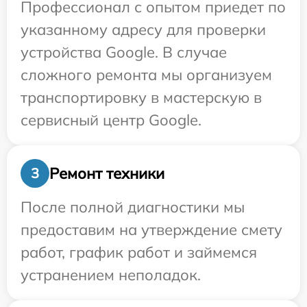
Профессионал с опытом приедет по
указанному адресу для проверки
устройства Google. В случае
сложного ремонта мы организуем
транспортировку в мастерскую в
сервисный центр Google.
Ремонт техники
3
После полной диагностики мы
предоставим на утверждение смету
работ, график работ и займемся
устранением неполадок.