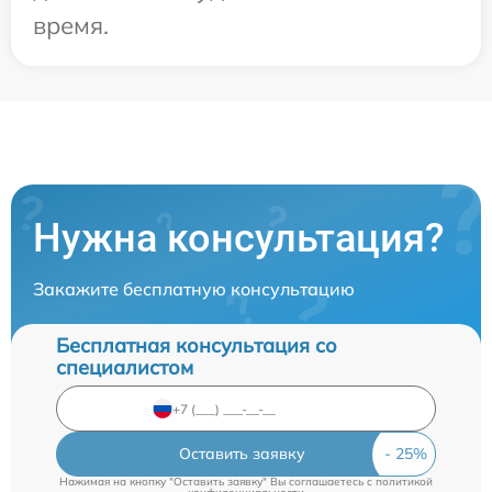
время.
Нужна консультация?
Закажите бесплатную консультацию
Бесплатная консультация со
специалистом
Оставить заявку
Нажимая на кнопку "Оставить заявку" Вы соглашаетесь c
политикой