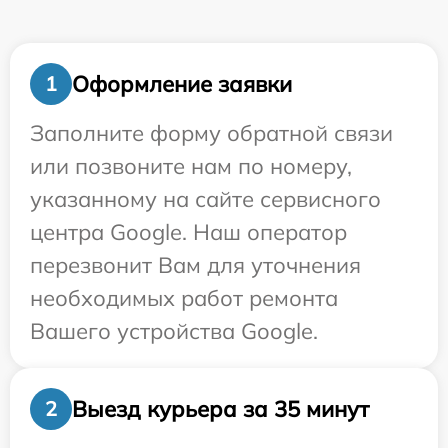
Оформление заявки
1
Заполните форму обратной связи
или позвоните нам по номеру,
указанному на сайте сервисного
центра Google. Наш оператор
перезвонит Вам для уточнения
необходимых работ ремонта
Вашего устройства Google.
Выезд курьера за 35 минут
2