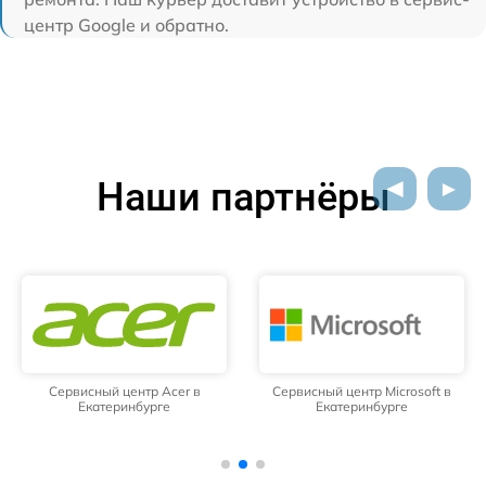
центр Google и обратно.
Наши партнёры
Сервисный центр Acer в
Сервисный центр Microsoft в
Екатеринбурге
Екатеринбурге