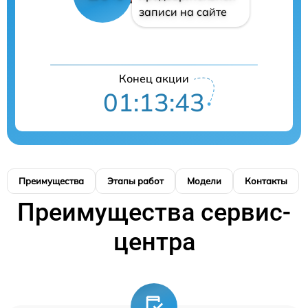
записи на сайте
Конец акции
01:13:42
Преимущества
Этапы работ
Модели
Контакты
Преимущества сервис-
центра