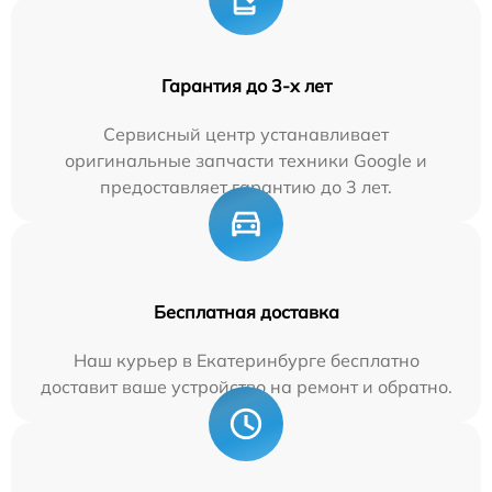
Гарантия до 3-х лет
Сервисный центр устанавливает
оригинальные запчасти техники Google и
предоставляет гарантию до 3 лет.
Бесплатная доставка
Наш курьер в Екатеринбурге бесплатно
доставит ваше устройство на ремонт и обратно.