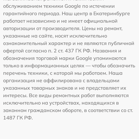
обслуживанием техники Google по истечении
гарантийного периода. Наш центр в Екатеринбурге
работает независимо и не имеет официальной
авторизации от производителя. Цены на ремонт,
указанные на сайте, носят исключительно
ознакомительный характер и не являются публичной
офертой согласно п. 2 ст. 437 ГК РФ. Названия и
обозначения торговой марки Google упоминаются
только в информационных целях — чтобы обозначить
перечень техники, с которой мы работаем. Наша
организация не аффилирована с владельцами
указанных товарных знаков и не представляет их
интересы. Все виды ремонтных работ выполняются
исключительно на устройствах, находящихся в
законном гражданском обороте, в соответствии со ст.
1487 ГК РФ.