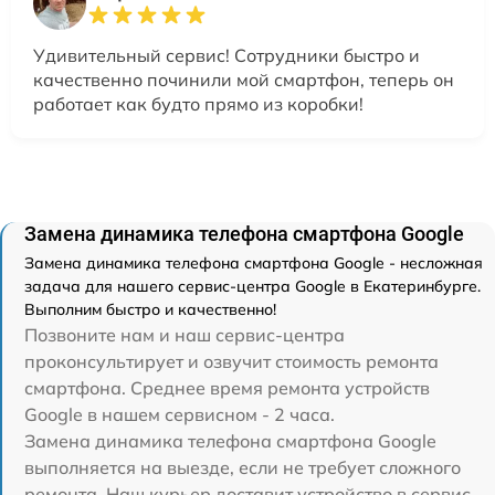
Удивительный сервис! Сотрудники быстро и
качественно починили мой смартфон, теперь он
работает как будто прямо из коробки!
Замена динамика телефона смартфона Google
Замена динамика телефона смартфона Google - несложная
задача для нашего сервис-центра Google в Екатеринбурге.
Выполним быстро и качественно!
Позвоните нам и наш сервис-центра
проконсультирует и озвучит стоимость ремонта
смартфона. Среднее время ремонта устройств
Google в нашем сервисном - 2 часа.
Замена динамика телефона смартфона Google
выполняется на выезде, если не требует сложного
ремонта. Наш курьер доставит устройство в сервис-