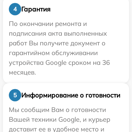
Гарантия
4
По окончании ремонта и
подписания акта выполненных
работ Вы получите документ о
гарантийном обслуживании
устройства Google сроком на 36
месяцев.
Информирование о готовности
5
Мы сообщим Вам о готовности
Вашей техники Google, и курьер
доставит ее в удобное место и