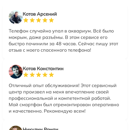
Котов Арсений
Телефон случайно упал в аквариум. Всё было
мокрым, даже разъёмы. В этом сервисе его
быстро починили за 48 часов. Сейчас пишу этот
отзыв с моего спасенного телефона!
Котов Константин
Отличный опыт обслуживания! Этот сервисный
центр произвел на меня впечатление своей
профессиональной и компетентной работой.
Мой смартфон был отремонтирован оперативно
и качественно. Рекомендую всем!
Никулин Роман