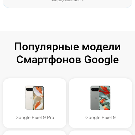
конфиденциальности
Популярные модели
Смартфонов Google
Google Pixel 9 Pro
Google Pixel 9