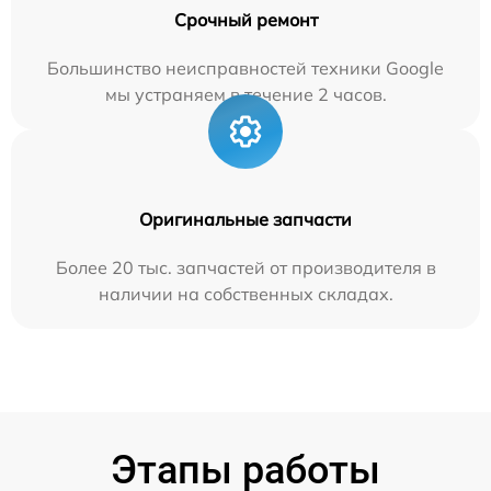
Срочный ремонт
Большинство неисправностей техники Google
мы устраняем в течение 2 часов.
Оригинальные запчасти
Более 20 тыс. запчастей от производителя в
наличии на собственных складах.
Этапы работы