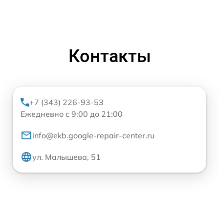
Контакты
+7 (343) 226-93-53
Ежедневно с 9:00 до 21:00
info@ekb.google-repair-center.ru
ул. Малышева, 51