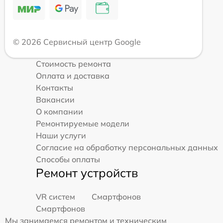
© 2026 Сервисный центр Google
Стоимость ремонта
Оплата и доставка
Контакты
Вакансии
О компании
Ремонтируемые модели
Наши услуги
Согласие на обработку персональных данных
Способы оплаты
Ремонт устройств
VR систем
Смартфонов
Смартфонов
Мы занимаемся ремонтом и техническим